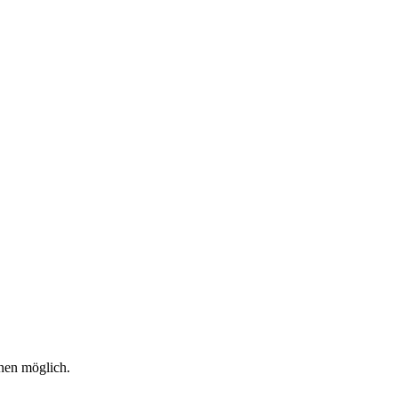
nen möglich.