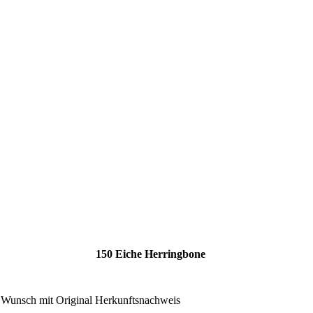
150 Eiche Herringbone
 Wunsch mit Original Herkunftsnachweis