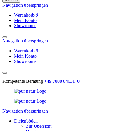
Navigation überspringen
Warenkorb
0
Mein Konto
Showrooms
Navigation überspringen
Warenkorb
0
Mein Konto
Showrooms
Kompetente Beratung
+49 7808 84631–0
Navigation überspringen
Dielenböden
Zur Übersicht