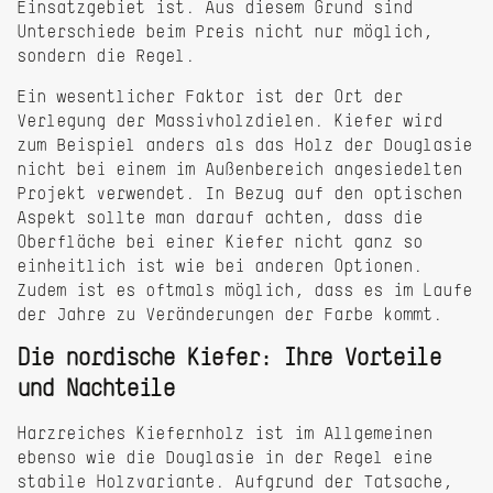
Einsatzgebiet ist. Aus diesem Grund sind
Unterschiede beim Preis nicht nur möglich,
sondern die Regel.
Ein wesentlicher Faktor ist der Ort der
Verlegung der Massivholzdielen. Kiefer wird
zum Beispiel anders als das Holz der Douglasie
nicht bei einem im Außenbereich angesiedelten
Projekt verwendet. In Bezug auf den optischen
Aspekt sollte man darauf achten, dass die
Oberfläche bei einer Kiefer nicht ganz so
einheitlich ist wie bei anderen Optionen.
Zudem ist es oftmals möglich, dass es im Laufe
der Jahre zu Veränderungen der Farbe kommt.
Die nordische Kiefer: Ihre Vorteile
und Nachteile
Harzreiches Kiefernholz ist im Allgemeinen
ebenso wie die Douglasie in der Regel eine
stabile Holzvariante. Aufgrund der Tatsache,