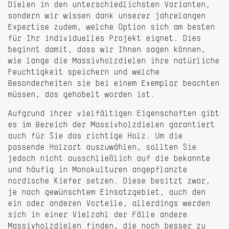
Dielen in den unterschiedlichsten Varianten,
sondern wir wissen dank unserer jahrelangen
Expertise zudem, welche Option sich am besten
für Ihr individuelles Projekt eignet. Dies
beginnt damit, dass wir Ihnen sagen können,
wie lange die Massivholzdielen ihre natürliche
Feuchtigkeit speichern und welche
Besonderheiten sie bei einem Exemplar beachten
müssen, das gehobelt worden ist.
Aufgrund ihrer vielfältigen Eigenschaften gibt
es im Bereich der Massivholzdielen garantiert
auch für Sie das richtige Holz. Um die
passende Holzart auszuwählen, sollten Sie
jedoch nicht ausschließlich auf die bekannte
und häufig in Monokulturen angepflanzte
nordische Kiefer setzen. Diese besitzt zwar,
je nach gewünschtem Einsatzgebiet, auch den
ein oder anderen Vorteile, allerdings werden
sich in einer Vielzahl der Fälle andere
Massivholzdielen finden, die noch besser zu