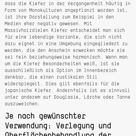
dass die Kiefer in der Vergangenheit häufig in
Form von Monokulturen angepflanzt worden ist,
ist ihre Darstellung zum Beispiel in den
Medien eher negativ gewesen. Mit
Massivholzdielen Kiefer entscheidet man sich
für eine lebendige Variante, die sich nicht
dazu eignet in eine Umgebung eingegliedert zu
werden, die den Anschein erwecken möchte sie
sei fein beziehungsweise harmonisch. Wenn man
um die Kiefer Besonderheiten weiß, ist sie
ausschließlich als Option im Innenbereich
denkbar, die einen rustikalen Stil
widerspiegelt. Dies gilt ebenfalls für die
japanische Kiefer. Andernfalls ist es sinnvoll
unter anderem auf Douglasie, Lärche oder Tanne
auszuweichen.
Je nach gewünschter
Verwendung: Verlegung und