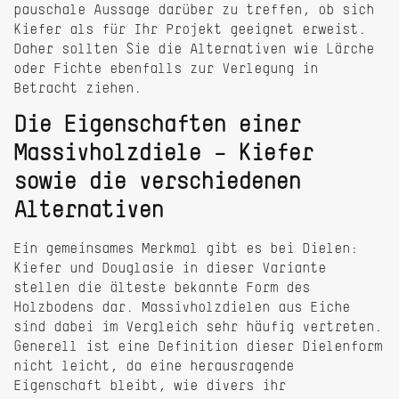
pauschale Aussage darüber zu treffen, ob sich
Kiefer als für Ihr Projekt geeignet erweist.
Daher sollten Sie die Alternativen wie Lärche
oder Fichte ebenfalls zur Verlegung in
Betracht ziehen.
Die Eigenschaften einer
Massivholzdiele – Kiefer
sowie die verschiedenen
Alternativen
Ein gemeinsames Merkmal gibt es bei Dielen:
Kiefer und Douglasie in dieser Variante
stellen die älteste bekannte Form des
Holzbodens dar. Massivholzdielen aus Eiche
sind dabei im Vergleich sehr häufig vertreten.
Generell ist eine Definition dieser Dielenform
nicht leicht, da eine herausragende
Eigenschaft bleibt, wie divers ihr