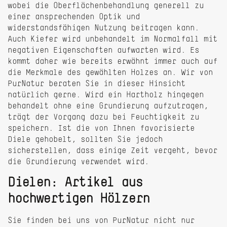
wobei die Oberflächenbehandlung generell zu
einer ansprechenden Optik und
widerstandsfähigen Nutzung beitragen kann.
Auch Kiefer wird unbehandelt im Normalfall mit
negativen Eigenschaften aufwarten wird. Es
kommt daher wie bereits erwähnt immer auch auf
die Merkmale des gewählten Holzes an. Wir von
PurNatur beraten Sie in dieser Hinsicht
natürlich gerne. Wird ein Hartholz hingegen
behandelt ohne eine Grundierung aufzutragen,
trägt der Vorgang dazu bei Feuchtigkeit zu
speichern. Ist die von Ihnen favorisierte
Diele gehobelt, sollten Sie jedoch
sicherstellen, dass einige Zeit vergeht, bevor
die Grundierung verwendet wird.
Dielen: Artikel aus
hochwertigen Hölzern
Sie finden bei uns von PurNatur nicht nur