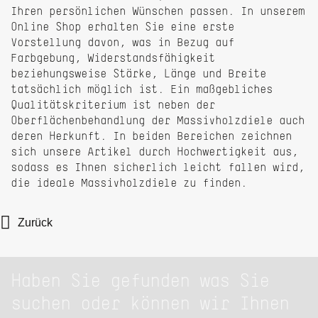
Ihren persönlichen Wünschen passen. In unserem
Online Shop erhalten Sie eine erste
Vorstellung davon, was in Bezug auf
Farbgebung, Widerstandsfähigkeit
beziehungsweise Stärke, Länge und Breite
tatsächlich möglich ist. Ein maßgebliches
Qualitätskriterium ist neben der
Oberflächenbehandlung der Massivholzdiele auch
deren Herkunft. In beiden Bereichen zeichnen
sich unsere Artikel durch Hochwertigkeit aus,
sodass es Ihnen sicherlich leicht fallen wird,
die ideale Massivholzdiele zu finden.
Zurück
Haben Sie gefunden was Sie
suchen oder können wir Ihnen