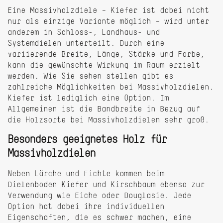
Eine Massivholzdiele – Kiefer ist dabei nicht
nur als einzige Variante möglich – wird unter
anderem in Schloss-, Landhaus- und
Systemdielen unterteilt. Durch eine
variierende Breite, Länge, Stärke und Farbe,
kann die gewünschte Wirkung im Raum erzielt
werden. Wie Sie sehen stellen gibt es
zahlreiche Möglichkeiten bei Massivholzdielen.
Kiefer ist lediglich eine Option. Im
Allgemeinen ist die Bandbreite in Bezug auf
die Holzsorte bei Massivholzdielen sehr groß.
Besonders geeignetes Holz für
Massivholzdielen
Neben Lärche und Fichte kommen beim
Dielenboden Kiefer und Kirschbaum ebenso zur
Verwendung wie Eiche oder Douglasie. Jede
Option hat dabei ihre individuellen
Eigenschaften, die es schwer machen, eine