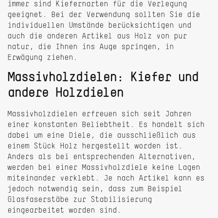
immer sind Kiefernarten für die Verlegung
geeignet. Bei der Verwendung sollten Sie die
individuellen Umstände berücksichtigen und
auch die anderen Artikel aus Holz von pur
natur, die Ihnen ins Auge springen, in
Erwägung ziehen.
Massivholzdielen: Kiefer und
andere Holzdielen
Massivholzdielen erfreuen sich seit Jahren
einer konstanten Beliebtheit. Es handelt sich
dabei um eine Diele, die ausschließlich aus
einem Stück Holz hergestellt worden ist.
Anders als bei entsprechenden Alternativen,
werden bei einer Massivholzdiele keine Lagen
miteinander verklebt. Je nach Artikel kann es
jedoch notwendig sein, dass zum Beispiel
Glasfaserstäbe zur Stabilisierung
eingearbeitet worden sind.