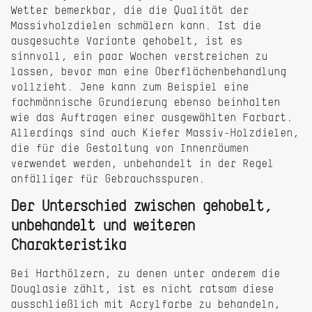
Wetter bemerkbar, die die Qualität der
Massivholzdielen schmälern kann. Ist die
ausgesuchte Variante gehobelt, ist es
sinnvoll, ein paar Wochen verstreichen zu
lassen, bevor man eine Oberflächenbehandlung
vollzieht. Jene kann zum Beispiel eine
fachmännische Grundierung ebenso beinhalten
wie das Auftragen einer ausgewählten Farbart.
Allerdings sind auch Kiefer Massiv-Holzdielen,
die für die Gestaltung von Innenräumen
verwendet werden, unbehandelt in der Regel
anfälliger für Gebrauchsspuren.
Der Unterschied zwischen gehobelt,
unbehandelt und weiteren
Charakteristika
Bei Harthölzern, zu denen unter anderem die
Douglasie zählt, ist es nicht ratsam diese
ausschließlich mit Acrylfarbe zu behandeln,