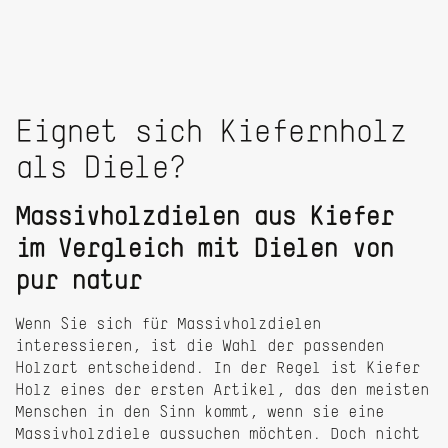
Datenschutz
Impressum
Eignet sich Kiefernholz
als Diele?
Massivholzdielen aus Kiefer
im Vergleich mit Dielen von
pur natur
Wenn Sie sich für Massivholzdielen
interessieren, ist die Wahl der passenden
Holzart entscheidend. In der Regel ist Kiefer
Holz eines der ersten Artikel, das den meisten
Menschen in den Sinn kommt, wenn sie eine
Massivholzdiele aussuchen möchten. Doch nicht