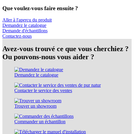
Que voulez-vous faire ensuite ?
Aller à l'aperçu du produit
Demandez le catalogue
Demande d'échantillons
Contactez-nous
Avez-vous trouvé ce que vous cherchiez ?
Ou pouvons-nous vous aider ?
Demandez le catalogue
Contacter le service des ventes
Trouver un showroom
Commander un échantillon