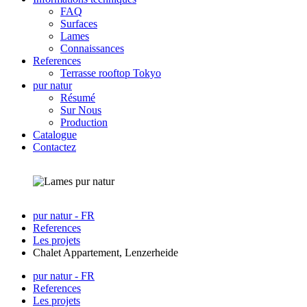
FAQ
Surfaces
Lames
Connaissances
References
Terrasse rooftop Tokyo
pur natur
Résumé
Sur Nous
Production
Catalogue
Contactez
pur natur - FR
References
Les projets
Chalet Appartement, Lenzerheide
pur natur - FR
References
Les projets