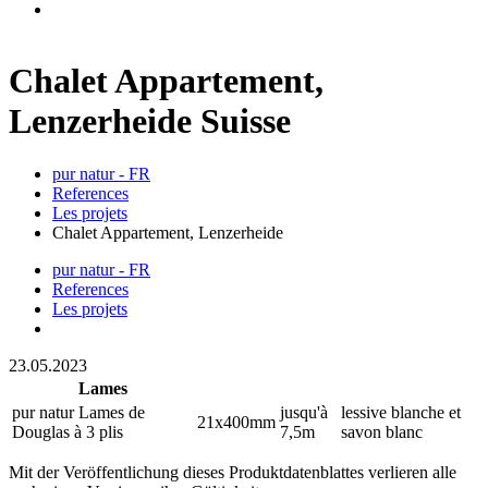
Chalet Appartement,
Lenzerheide Suisse
pur natur - FR
References
Les projets
Chalet Appartement, Lenzerheide
pur natur - FR
References
Les projets
23.05.2023
Lames
pur natur Lames de
jusqu'à
lessive blanche et
21x400mm
Douglas à 3 plis
7,5m
savon blanc
Mit der Veröffentlichung dieses Produktdatenblattes verlieren alle