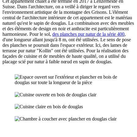
Cet appartement chalet a été terminé en 2017 à Lenzerheide en
Suisse. Dans l'architecture, on a veillé à diriger le regard vers
l'environnement artistique de la montagne des Grisons. L'élément
central de l'architecture intérieure de cet appartement est le matériau
naturel qu'est le sapin de douglas. La combinaison avec des meubles
et des éléments de design en noir et anthracite est particulièrement
harmonieuse. Pour le sol,
des planches pur natur de la série 400
,
d'une longueur allant jusqu'à 8 m, ont été utilisées. Le sens de pose
des planches se poursuit dans l'espace extérieur. Ici, des lames de
terrasse pur natur "Kollin" ont été utilisées. Pour la réalisation des
façades de cuisine et de meubles de haute qualité, on a utilisé du
placage scié pur natur à faible nœud en sapin de douglas.