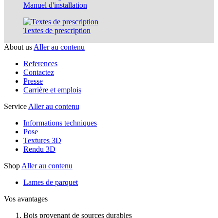
Manuel d'installation
Textes de prescription
About us
Aller au contenu
References
Contactez
Presse
Carrière et emplois
Service
Aller au contenu
Informations techniques
Pose
Textures 3D
Rendu 3D
Shop
Aller au contenu
Lames de parquet
Vos avantages
Bois provenant de sources durables