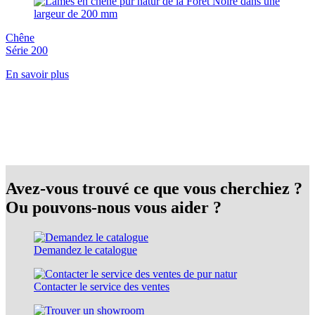
Chêne
Série 200
En savoir plus
Avez-vous trouvé ce que vous cherchiez ?
Ou pouvons-nous vous aider ?
Demandez le catalogue
Contacter le service des ventes