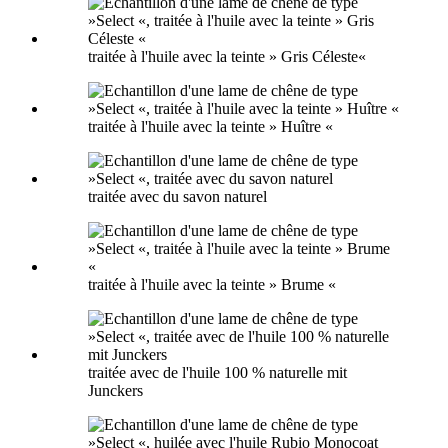
traitée à l'huile avec la teinte » Gris Céleste«
traitée à l'huile avec la teinte » Huître «
traitée avec du savon naturel
traitée à l'huile avec la teinte » Brume «
traitée avec de l'huile 100 % naturelle mit
Junckers