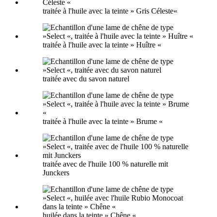
traitée à l'huile avec la teinte » Gris Céleste«
traitée à l'huile avec la teinte » Huître «
traitée avec du savon naturel
traitée à l'huile avec la teinte » Brume «
traitée avec de l'huile 100 % naturelle mit
Junckers
huilée dans la teinte » Chêne «