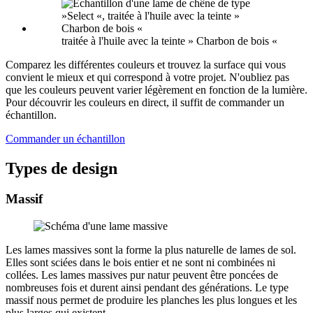
traitée à l'huile avec la teinte » Charbon de bois «
Comparez les différentes couleurs et trouvez la surface qui vous
convient le mieux et qui correspond à votre projet. N'oubliez pas
que les couleurs peuvent varier légèrement en fonction de la lumière.
Pour découvrir les couleurs en direct, il suffit de commander un
échantillon.
Commander un échantillon
Types de design
Massif
Les lames massives sont la forme la plus naturelle de lames de sol.
Elles sont sciées dans le bois entier et ne sont ni combinées ni
collées. Les lames massives pur natur peuvent être poncées de
nombreuses fois et durent ainsi pendant des générations. Le type
massif nous permet de produire les planches les plus longues et les
plus larges qui existent.