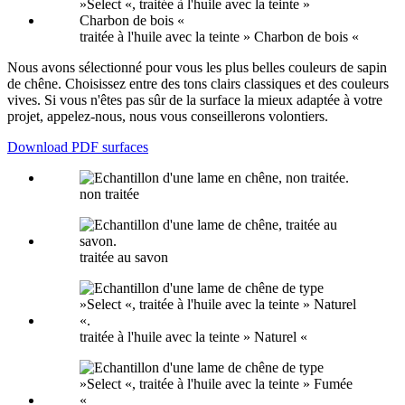
traitée à l'huile avec la teinte » Charbon de bois «
Nous avons sélectionné pour vous les plus belles couleurs de sapin
de chêne. Choisissez entre des tons clairs classiques et des couleurs
vives. Si vous n'êtes pas sûr de la surface la mieux adaptée à votre
projet, appelez-nous, nous vous conseillerons volontiers.
Download PDF surfaces
non traitée
traitée au savon
traitée à l'huile avec la teinte » Naturel «