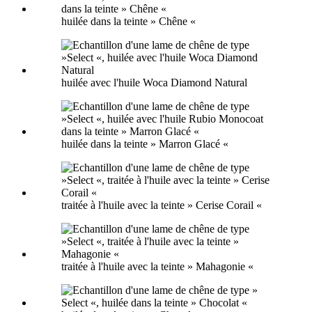
huilée dans la teinte » Chêne «
huilée avec l'huile Woca Diamond Natural
huilée dans la teinte » Marron Glacé «
traitée à l'huile avec la teinte » Cerise Corail «
traitée à l'huile avec la teinte » Mahagonie «