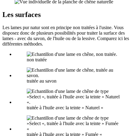
Les surfaces
Les lames pur natur sont en principe non traitées à l'usine. Vous
disposez donc de plusieurs possibilités pour traiter la surface des
lames - avec du savon, de l'huile ou de la lessive. Comparez ici les
différentes méthodes.
non traitée
traitée au savon
traitée à l'huile avec la teinte » Naturel «
traitée à l'huile avec la teinte » Fumée «