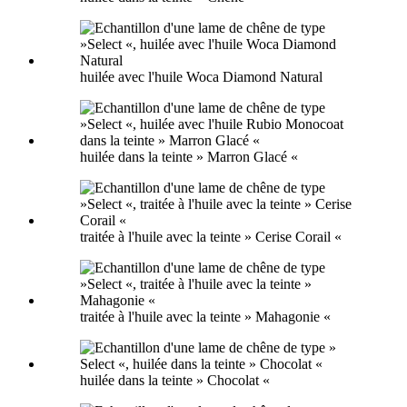
huilée avec l'huile Woca Diamond Natural
huilée dans la teinte » Marron Glacé «
traitée à l'huile avec la teinte » Cerise Corail «
traitée à l'huile avec la teinte » Mahagonie «
huilée dans la teinte » Chocolat «