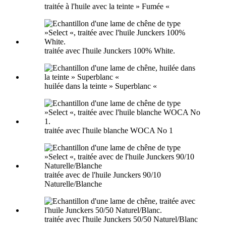
traitée à l'huile avec la teinte » Fumée «
traitée avec l'huile Junckers 100% White.
huilée dans la teinte » Superblanc «
traitée avec l'huile blanche WOCA No 1
traitée avec de l'huile Junckers 90/10
Naturelle/Blanche
traitée avec l'huile Junckers 50/50 Naturel/Blanc