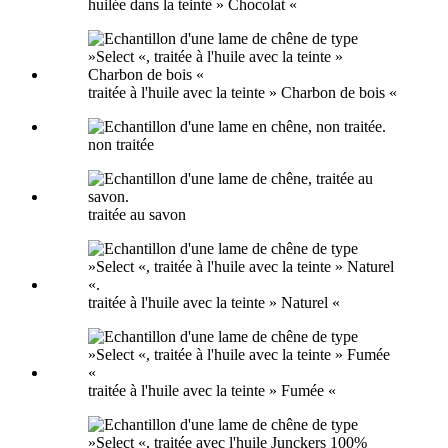
huilée dans la teinte » Chocolat «
traitée à l'huile avec la teinte » Charbon de bois «
non traitée
traitée au savon
traitée à l'huile avec la teinte » Naturel «
traitée à l'huile avec la teinte » Fumée «