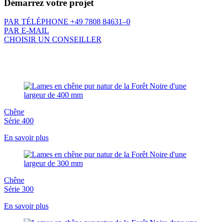
Démarrez votre projet
PAR TÉLÉPHONE +49 7808 84631–0
PAR E-MAIL
CHOISIR UN CONSEILLER
Chêne
Série 400
En savoir plus
Chêne
Série 300
En savoir plus