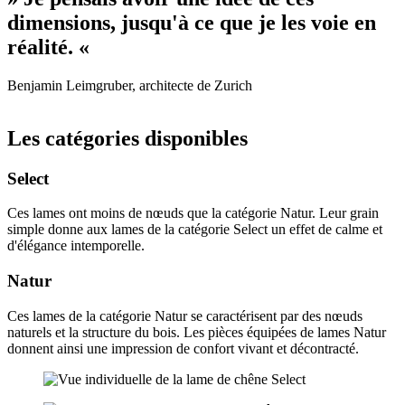
dimensions, jusqu'à ce que je les voie en
réalité. «
Benjamin Leimgruber, architecte de Zurich
Les catégories disponibles
Select
Ces lames ont moins de nœuds que la catégorie Natur. Leur grain
simple donne aux lames de la catégorie Select un effet de calme et
d'élégance intemporelle.
Natur
Ces lames de la catégorie Natur se caractérisent par des nœuds
naturels et la structure du bois. Les pièces équipées de lames Natur
donnent ainsi une impression de confort vivant et décontracté.