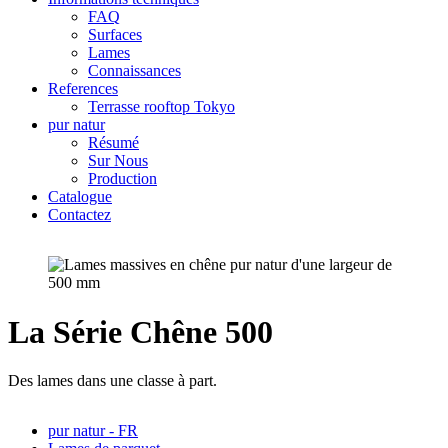
FAQ
Surfaces
Lames
Connaissances
References
Terrasse rooftop Tokyo
pur natur
Résumé
Sur Nous
Production
Catalogue
Contactez
La Série Chêne 500
Des lames dans une classe à part.
pur natur - FR