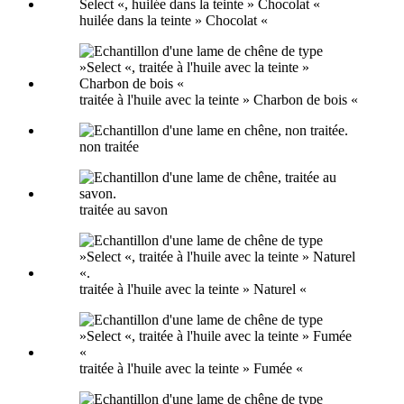
huilée dans la teinte » Chocolat «
traitée à l'huile avec la teinte » Charbon de bois «
non traitée
traitée au savon
traitée à l'huile avec la teinte » Naturel «
traitée à l'huile avec la teinte » Fumée «