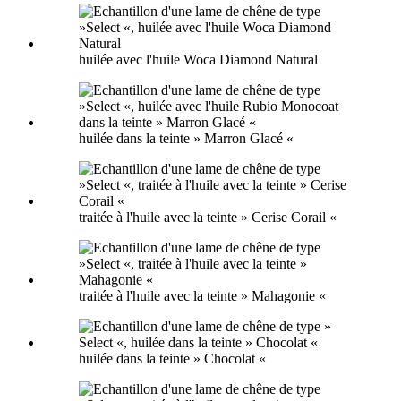
huilée avec l'huile Woca Diamond Natural
huilée dans la teinte » Marron Glacé «
traitée à l'huile avec la teinte » Cerise Corail «
traitée à l'huile avec la teinte » Mahagonie «
huilée dans la teinte » Chocolat «