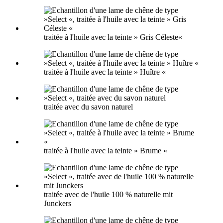
traitée à l'huile avec la teinte » Gris Céleste«
traitée à l'huile avec la teinte » Huître «
traitée avec du savon naturel
traitée à l'huile avec la teinte » Brume «
traitée avec de l'huile 100 % naturelle mit
Junckers