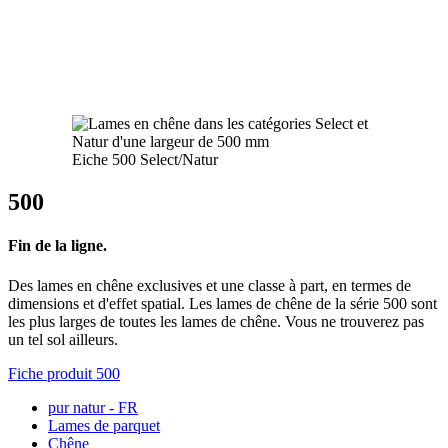
Eiche 500 Select/Natur
500
Fin de la ligne.
Des lames en chêne exclusives et une classe à part, en termes de
dimensions et d'effet spatial. Les lames de chêne de la série 500 sont
les plus larges de toutes les lames de chêne. Vous ne trouverez pas
un tel sol ailleurs.
Fiche produit 500
pur natur - FR
Lames de parquet
Chêne