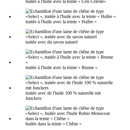
traitée à l'huile avec la teinte » Gris Céleste«
traitée à l'huile avec la teinte » Huître «
traitée avec du savon naturel
traitée à l'huile avec la teinte » Brume «
traitée avec de l'huile 100 % naturelle mit
Junckers
huilée dans la teinte » Chêne «