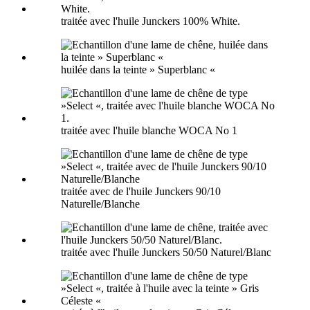
traitée avec l'huile Junckers 100% White.
huilée dans la teinte » Superblanc «
traitée avec l'huile blanche WOCA No 1
traitée avec de l'huile Junckers 90/10
Naturelle/Blanche
traitée avec l'huile Junckers 50/50 Naturel/Blanc