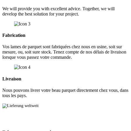
We will provide you with excellent advice. Together, we will
develop the best solution for your project.
Fabrication
Vos lames de parquet sont fabriquées chez nous en usine, soit sur
mesure, ou, soit sure stock. Tenez compte de nos délais de livraison
lorsque vous passez votre commande.
Livraison
Nous pouvons livrer votre beau parquet directement chez vous, dans
tous les pays.