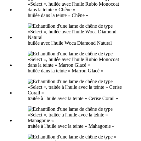
huilée dans la teinte » Chêne «
huilée avec l'huile Woca Diamond Natural
huilée dans la teinte » Marron Glacé «
traitée à l'huile avec la teinte » Cerise Corail «
traitée à l'huile avec la teinte » Mahagonie «