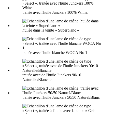
traitée avec l'huile Junckers 100% White.
huilée dans la teinte » Superblanc «
traitée avec l'huile blanche WOCA No 1
traitée avec de l'huile Junckers 90/10
Naturelle/Blanche
traitée avec l'huile Junckers 50/50 Naturel/Blanc