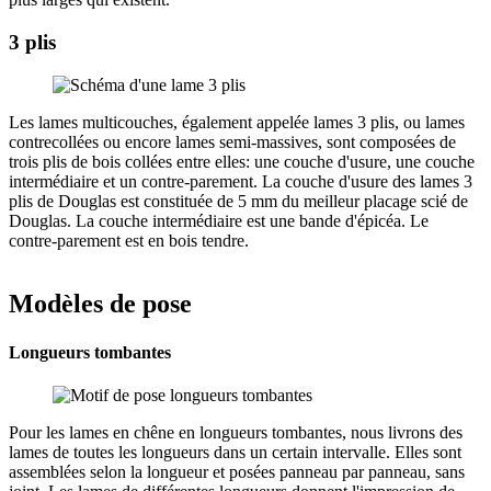
3 plis
Les lames multicouches, également appelée lames 3 plis, ou lames
contrecollées ou encore lames semi-massives, sont composées de
trois plis de bois collées entre elles: une couche d'usure, une couche
intermédiaire et un contre-parement. La couche d'usure des lames 3
plis de Douglas est constituée de 5 mm du meilleur placage scié de
Douglas. La couche intermédiaire est une bande d'épicéa. Le
contre-parement est en bois tendre.
Modèles de pose
Longueurs tombantes
Pour les lames en chêne en longueurs tombantes, nous livrons des
lames de toutes les longueurs dans un certain intervalle. Elles sont
assemblées selon la longueur et posées panneau par panneau, sans