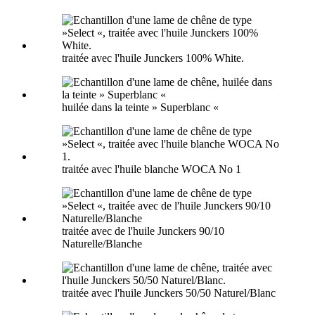
traitée avec l'huile Junckers 100% White.
huilée dans la teinte » Superblanc «
traitée avec l'huile blanche WOCA No 1
traitée avec de l'huile Junckers 90/10
Naturelle/Blanche
traitée avec l'huile Junckers 50/50 Naturel/Blanc