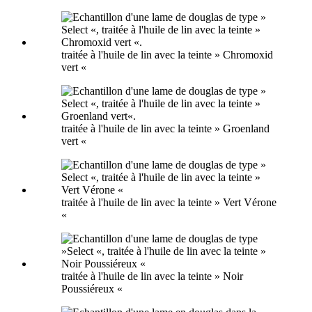
traitée à l'huile de lin avec la teinte » Chromoxid
vert «
traitée à l'huile de lin avec la teinte » Groenland
vert «
traitée à l'huile de lin avec la teinte » Vert Vérone
«
traitée à l'huile de lin avec la teinte » Noir
Poussiéreux «