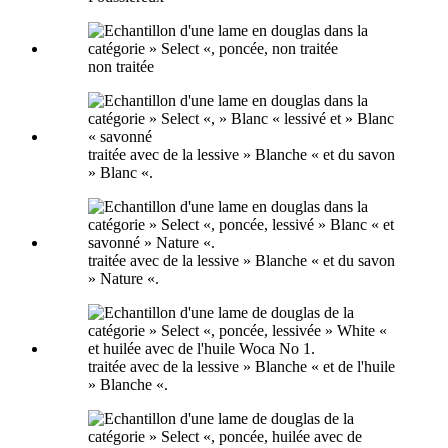
non traitée
traitée avec de la lessive » Blanche « et du savon
» Blanc «.
traitée avec de la lessive » Blanche « et du savon
» Nature «.
traitée avec de la lessive » Blanche « et de l'huile
» Blanche «.