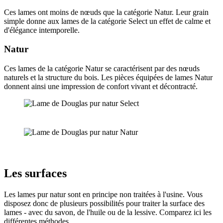
Ces lames ont moins de nœuds que la catégorie Natur. Leur grain
simple donne aux lames de la catégorie Select un effet de calme et
d'élégance intemporelle.
Natur
Ces lames de la catégorie Natur se caractérisent par des nœuds
naturels et la structure du bois. Les pièces équipées de lames Natur
donnent ainsi une impression de confort vivant et décontracté.
Les surfaces
Les lames pur natur sont en principe non traitées à l'usine. Vous
disposez donc de plusieurs possibilités pour traiter la surface des
lames - avec du savon, de l'huile ou de la lessive. Comparez ici les
différentes méthodes.