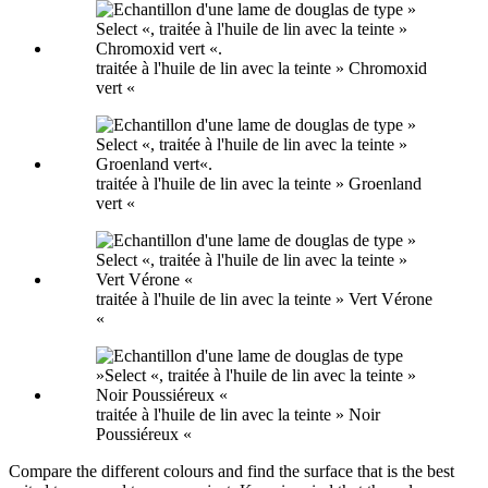
traitée à l'huile de lin avec la teinte » Chromoxid
vert «
traitée à l'huile de lin avec la teinte » Groenland
vert «
traitée à l'huile de lin avec la teinte » Vert Vérone
«
traitée à l'huile de lin avec la teinte » Noir
Poussiéreux «
Compare the different colours and find the surface that is the best