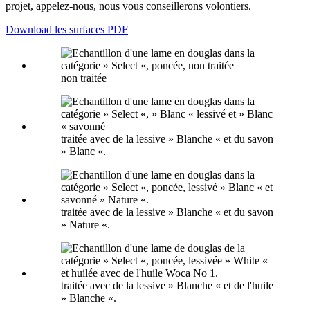
projet, appelez-nous, nous vous conseillerons volontiers.
Download les surfaces PDF
non traitée
traitée avec de la lessive » Blanche « et du savon
» Blanc «.
traitée avec de la lessive » Blanche « et du savon
» Nature «.
traitée avec de la lessive » Blanche « et de l'huile
» Blanche «.