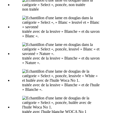
non traitée
traitée avec de la lessive » Blanche « et du savon
» Blanc «.
traitée avec de la lessive » Blanche « et du savon
» Nature «.
traitée avec de la lessive » Blanche « et de l'huile
» Blanche «.
traitée avec l'huile blanche WOCA No 1