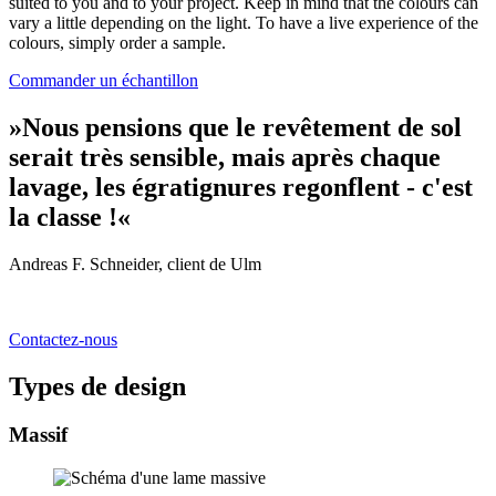
suited to you and to your project. Keep in mind that the colours can
vary a little depending on the light. To have a live experience of the
colours, simply order a sample.
Commander un échantillon
»Nous pensions que le revêtement de sol
serait très sensible, mais après chaque
lavage, les égratignures regonflent - c'est
la classe !«
Andreas F. Schneider, client de Ulm
Contactez-nous
Types de design
Massif