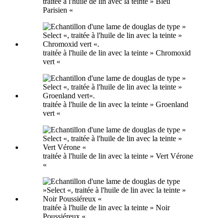
traitée à l'huile de lin avec la teinte » Bleu
Parisien «
traitée à l'huile de lin avec la teinte » Chromoxid
vert «
traitée à l'huile de lin avec la teinte » Groenland
vert «
traitée à l'huile de lin avec la teinte » Vert Vérone
«
traitée à l'huile de lin avec la teinte » Noir
Poussiéreux «