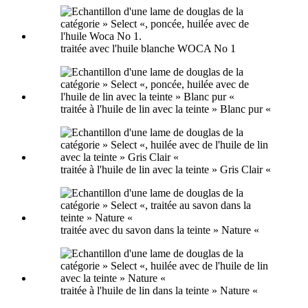
traitée avec l'huile blanche WOCA No 1
traitée à l'huile de lin avec la teinte » Blanc pur «
traitée à l'huile de lin avec la teinte » Gris Clair «
traitée avec du savon dans la teinte » Nature «
traitée à l'huile de lin dans la teinte » Nature «