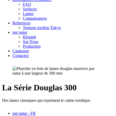
FAQ
Surfaces
Lames
Connaissances
References
Terrasse rooftop Tokyo
pur natur
Résumé
Sur Nous
Production
Catalogue
Contactez
La Série Douglas 300
Des lames classiques qui expriment le calme nordique.
pur natur - FR