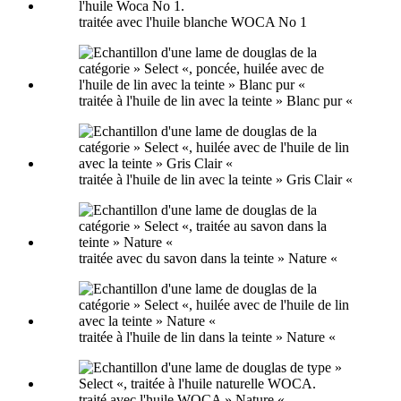
traitée avec l'huile blanche WOCA No 1
traitée à l'huile de lin avec la teinte » Blanc pur «
traitée à l'huile de lin avec la teinte » Gris Clair «
traitée avec du savon dans la teinte » Nature «
traitée à l'huile de lin dans la teinte » Nature «
traité avec l'huile WOCA » Nature «