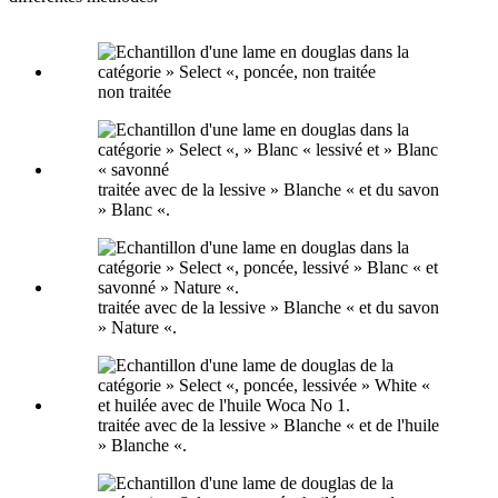
non traitée
traitée avec de la lessive » Blanche « et du savon
» Blanc «.
traitée avec de la lessive » Blanche « et du savon
» Nature «.
traitée avec de la lessive » Blanche « et de l'huile
» Blanche «.