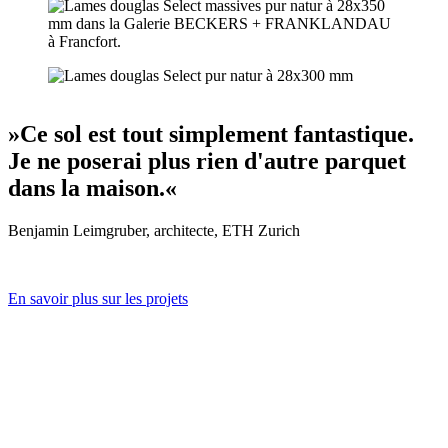
»Ce sol est tout simplement fantastique.
Je ne poserai plus rien d'autre parquet
dans la maison.«
Benjamin Leimgruber, architecte, ETH Zurich
En savoir plus sur les projets