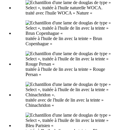
traité avec l'huile WOCA » Nature «
traitée à l'huile de lin avec la teinte » Brun
Copenhague «
traitée à l'huile de lin avec la teinte » Rouge
Persan «
traitée avec de l'huile de lin avec la teinte »
Chinachridon «