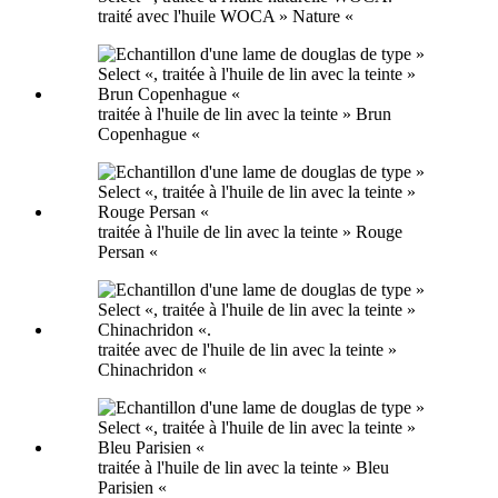
traité avec l'huile WOCA » Nature «
traitée à l'huile de lin avec la teinte » Brun
Copenhague «
traitée à l'huile de lin avec la teinte » Rouge
Persan «
traitée avec de l'huile de lin avec la teinte »
Chinachridon «
traitée à l'huile de lin avec la teinte » Bleu
Parisien «