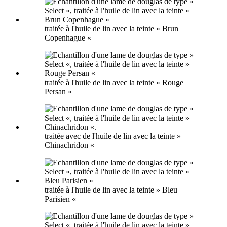
traitée à l'huile de lin avec la teinte » Brun
Copenhague «
traitée à l'huile de lin avec la teinte » Rouge
Persan «
traitée avec de l'huile de lin avec la teinte »
Chinachridon «
traitée à l'huile de lin avec la teinte » Bleu
Parisien «