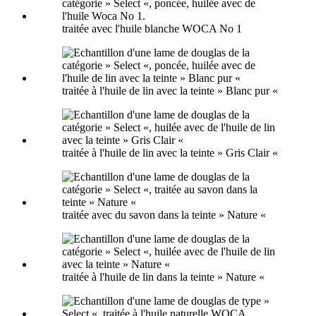
traitée avec l'huile blanche WOCA No 1
traitée à l'huile de lin avec la teinte » Blanc pur «
traitée à l'huile de lin avec la teinte » Gris Clair «
traitée avec du savon dans la teinte » Nature «
traitée à l'huile de lin dans la teinte » Nature «