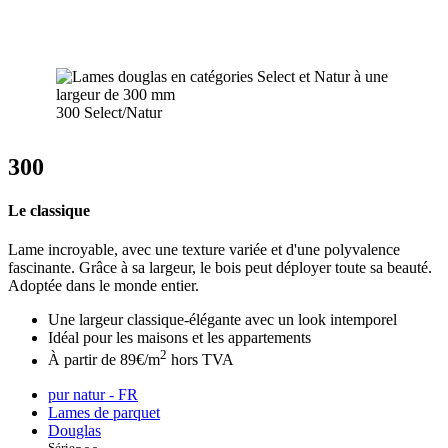
300 Select/Natur
300
Le classique
Lame incroyable, avec une texture variée et d'une polyvalence
fascinante. Grâce à sa largeur, le bois peut déployer toute sa beauté.
Adoptée dans le monde entier.
Une largeur classique-élégante avec un look intemporel
Idéal pour les maisons et les appartements
2
À partir de 89€/m
hors TVA
pur natur - FR
Lames de parquet
Douglas
Série