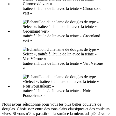
traitée à l'huile de lin avec la teinte » Chromoxid
vert «
traitée à l'huile de lin avec la teinte » Groenland
vert «
traitée à l'huile de lin avec la teinte » Vert Vérone
«
traitée à l'huile de lin avec la teinte » Noir
Poussiéreux «
Nous avons sélectionné pour vous les plus belles couleurs de
douglas. Choisissez entre des tons clairs classiques et des couleurs
vives. Si vous n'êtes pas sûr de la surface la mieux adaptée à votre