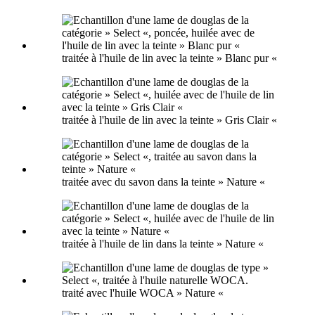
traitée à l'huile de lin avec la teinte » Blanc pur «
traitée à l'huile de lin avec la teinte » Gris Clair «
traitée avec du savon dans la teinte » Nature «
traitée à l'huile de lin dans la teinte » Nature «
traité avec l'huile WOCA » Nature «