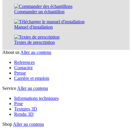
Commander un échantillon
Manuel d'installation
Textes de prescription
About us
Aller au contenu
References
Contactez
Presse
Carrière et emplois
Service
Aller au contenu
Informations techniques
Pose
Textures 3D
Rendu 3D
Shop
Aller au contenu