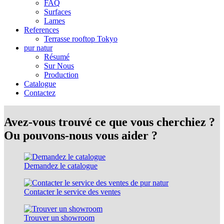
FAQ
Surfaces
Lames
References
Terrasse rooftop Tokyo
pur natur
Résumé
Sur Nous
Production
Catalogue
Contactez
Avez-vous trouvé ce que vous cherchiez ?
Ou pouvons-nous vous aider ?
Demandez le catalogue
Contacter le service des ventes
Trouver un showroom