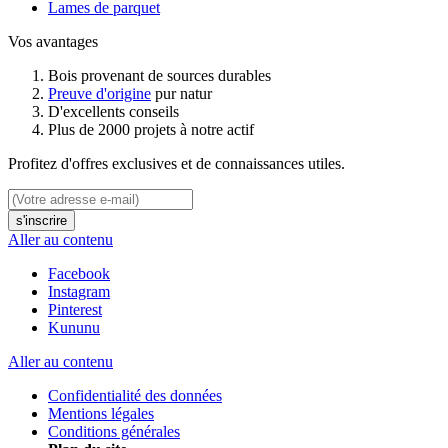
Lames de parquet
Vos avantages
Bois provenant de sources durables
Preuve d'origine
pur natur
D'excellents conseils
Plus de 2000 projets à notre actif
Profitez d'offres exclusives et de connaissances utiles.
s'inscrire
Aller au contenu
Facebook
Instagram
Pinterest
Kununu
Aller au contenu
Confidentialité des données
Mentions légales
Conditions générales