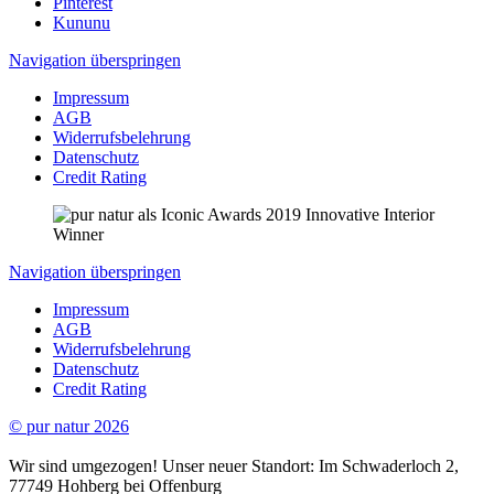
Pinterest
Kununu
Navigation überspringen
Impressum
AGB
Widerrufsbelehrung
Datenschutz
Credit Rating
Navigation überspringen
Impressum
AGB
Widerrufsbelehrung
Datenschutz
Credit Rating
© pur natur 2026
Wir sind umgezogen! Unser neuer Standort: Im Schwaderloch 2,
77749 Hohberg bei Offenburg