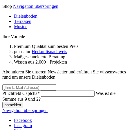
Shop
Navigation überspringen
Dielenböden
Terrassen
Muster
Ihre Vorteile
Premium-Qualität zum besten Preis
pur natur
Herkunftsnachweis
Maßgeschneiderte Beratung
Wissen aus 2.000+ Projekten
Abonnieren Sie unseren Newsletter und erfahren Sie wissenswertes
rund um unsere Dielenböden.
Pflichtfeld
Captcha
*
Was ist die
Summe aus 9 und 2?
anmelden
Navigation überspringen
Facebook
Instagram