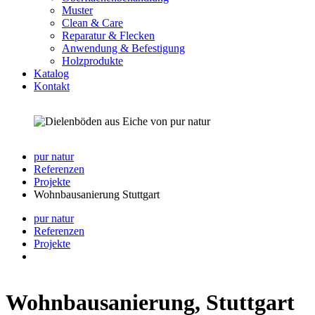
Muster
Clean & Care
Reparatur & Flecken
Anwendung & Befestigung
Holzprodukte
Katalog
Kontakt
pur natur
Referenzen
Projekte
Wohnbausanierung Stuttgart
pur natur
Referenzen
Projekte
Wohnbausanierung, Stuttgart