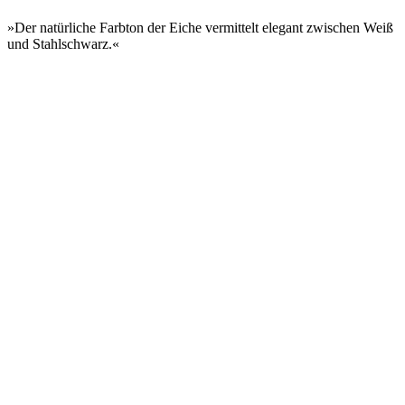
»Der natürliche Farbton der Eiche vermittelt elegant zwischen Weiß
und Stahlschwarz.«