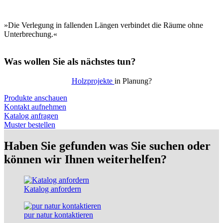
»Die Verlegung in fallenden Längen verbindet die Räume ohne
Unterbrechung.«
Was wollen Sie als nächstes tun?
Holzprojekte
in Planung?
Produkte anschauen
Kontakt aufnehmen
Katalog anfragen
Muster bestellen
Haben Sie gefunden was Sie suchen oder
können wir Ihnen weiterhelfen?
Katalog anfordern
pur natur kontaktieren