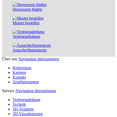
Showroom finden
Muster bestellen
Verlege­anleitung
Ausschreibungs­texte
Über uns
Navigation überspringen
Referenzen
Karriere
Kontakt
Zertifizierungen
Service
Navigation überspringen
Verlegeanleitung
Technik
3D-Texturen
3D-Visualisierung